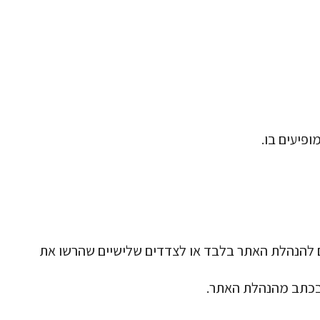
ייכים להנהלת האתר בלבד או לצדדים שלישיים שהרשו את