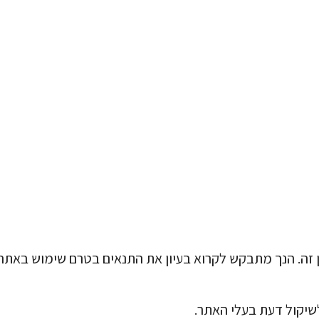
תקנון האתר
ן זה. הנך מתבקש לקרוא בעיון את התנאים בטרם שימוש באתר