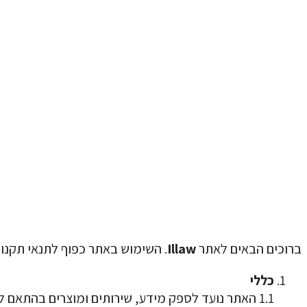
ברוכים הבאים לאתר
Illaw
. השימוש באתר כפוף לתנאי תקנו
כללי
1.1 האתר נועד לספק מידע, שירותים ומוצרים בהתאם לשיקול דעת בעלי האתר.