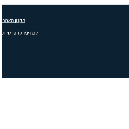
תקנון האתר
למדיניות הפרטיות