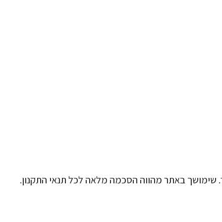
. שימושך באתר מהווה הסכמה מלאה לכל תנאי התקנון.