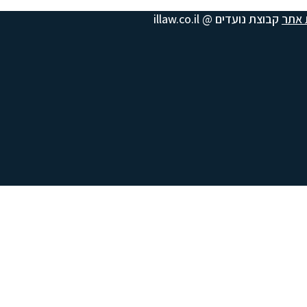
 אתר
קבוצת נועדים @ illaw.co.il