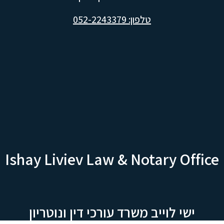
טלפון: 052-2243379
Ishay Liviev Law & Notary Office
ישי לוייב משרד עורכי דין ונוטריון